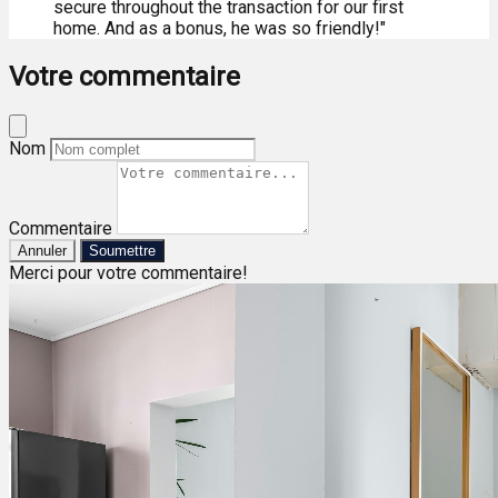
secure throughout the transaction for our first
home. And as a bonus, he was so friendly!"
Votre commentaire
Nom
Commentaire
Annuler
Soumettre
Merci pour votre commentaire!