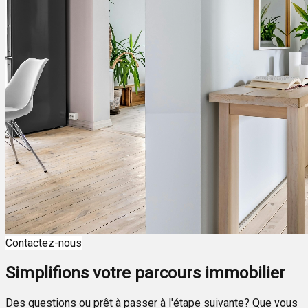
Contactez-nous
Simplifions votre parcours immobilier
Des questions ou prêt à passer à l'étape suivante? Que vous