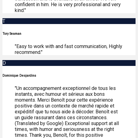
confident in him. He is very professional and very
kind."
T
Tory Seaman
"Easy to work with and fast communication, Highly
recommend."
D
Dominique Desjardins
"Un accompagnement exceptionnel de tous les
instants, avec humour et sérieux aux bons
moments. Merci Benoît pour cette expérience
positive dans un contexte de marché rapide et
expéditif que tu nous aide à décoder. Benoît est
un guide rassurant dans ces circonstances.
(Translated by Google) Exceptional support at all
times, with humor and seriousness at the right
times. Thank you, Benoît, for this positive