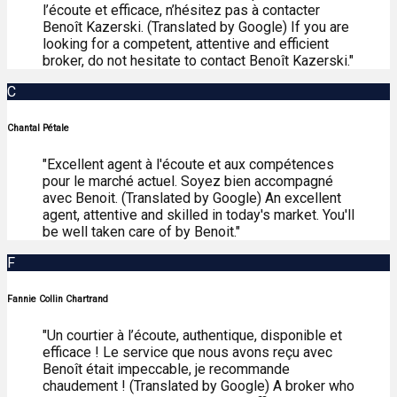
l’écoute et efficace, n’hésitez pas à contacter
Benoît Kazerski. (Translated by Google) If you are
looking for a competent, attentive and efficient
broker, do not hesitate to contact Benoît Kazerski."
C
Chantal Pétale
"Excellent agent à l'écoute et aux compétences
pour le marché actuel. Soyez bien accompagné
avec Benoit. (Translated by Google) An excellent
agent, attentive and skilled in today's market. You'll
be well taken care of by Benoit."
F
Fannie Collin Chartrand
"Un courtier à l’écoute, authentique, disponible et
efficace ! Le service que nous avons reçu avec
Benoît était impeccable, je recommande
chaudement ! (Translated by Google) A broker who