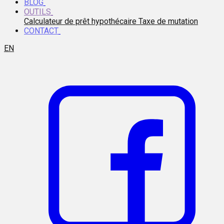
BLOG
OUTILS
Calculateur de prêt hypothécaire
Taxe de mutation
CONTACT
EN