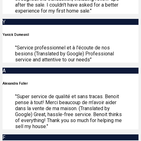
after the sale. I couldn't have asked for a better
experience for my first home sale."
Y
Yanick Dumesnil
"Service professionnel et à l'écoute de nos
besions (Translated by Google) Professional
service and attentive to our needs"
A
Alexandra Fuller
"Super service de qualité et sans tracas. Benoit
pense à tout! Merci beaucoup de m’avoir aider
dans la vente de ma maison. (Translated by
Google) Great, hassle-free service. Benoit thinks
of everything! Thank you so much for helping me
sell my house."
F