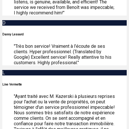
listens, is genuine, available, and efficient! The
service we received from Benoît was impeccable;
I highly recommend him!"
D
Danny Lessard
"Très bon service! Vraiment à l’écoute de ses
clients. Hyper professionnel. (Translated by
Google) Excellent service! Really attentive to his
customers. Highly professional."
L
Line Vermette
"Ayant traité avec M. Kazerski à plusieurs reprises
pour l'achat ou la vente de propriétés, on peut
témoigner d'un service professionnel impeccable!
Nous sommes très satisfaits de notre expérience
comme clients. On se sent accompagné et en
confiance pour faire notre transaction immobilière.