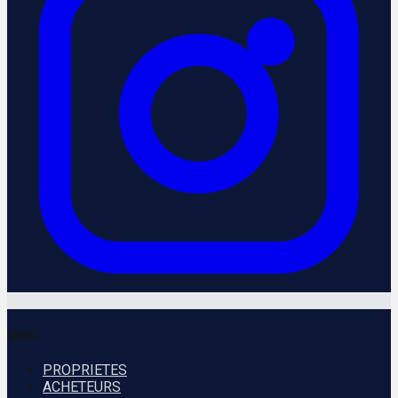
MENU
PROPRIETES
ACHETEURS