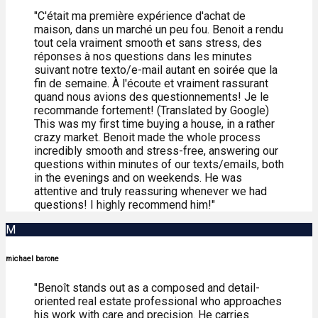
"C'était ma première expérience d'achat de
maison, dans un marché un peu fou. Benoit a rendu
tout cela vraiment smooth et sans stress, des
réponses à nos questions dans les minutes
suivant notre texto/e-mail autant en soirée que la
fin de semaine. À l'écoute et vraiment rassurant
quand nous avions des questionnements! Je le
recommande fortement! (Translated by Google)
This was my first time buying a house, in a rather
crazy market. Benoit made the whole process
incredibly smooth and stress-free, answering our
questions within minutes of our texts/emails, both
in the evenings and on weekends. He was
attentive and truly reassuring whenever we had
questions! I highly recommend him!"
M
michael barone
"Benoît stands out as a composed and detail-
oriented real estate professional who approaches
his work with care and precision. He carries