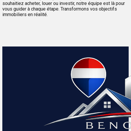
souhaitiez acheter, louer ou investir, notre équipe est là pour
vous guider à chaque étape. Transformons vos objectifs
immobiliers en réalité.