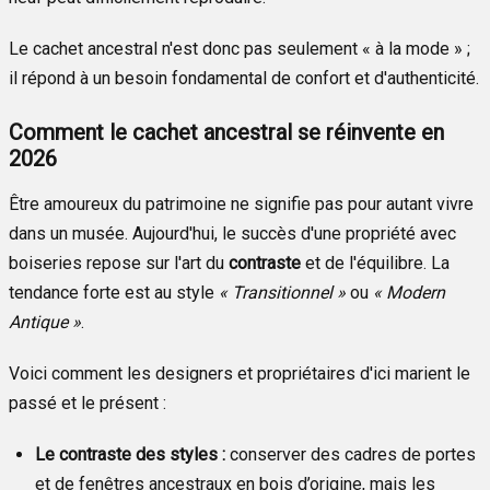
Le cachet ancestral n'est donc pas seulement « à la mode » ;
il répond à un besoin fondamental de confort et d'authenticité.
Comment le cachet ancestral se réinvente en
2026
Être amoureux du patrimoine ne signifie pas pour autant vivre
dans un musée. Aujourd'hui, le succès d'une propriété avec
boiseries repose sur l'art du
contraste
et de l'équilibre. La
tendance forte est au style
« Transitionnel »
ou
« Modern
Antique »
.
Voici comment les designers et propriétaires d'ici marient le
passé et le présent :
Le contraste des styles :
conserver des cadres de portes
et de fenêtres ancestraux en bois d’origine, mais les