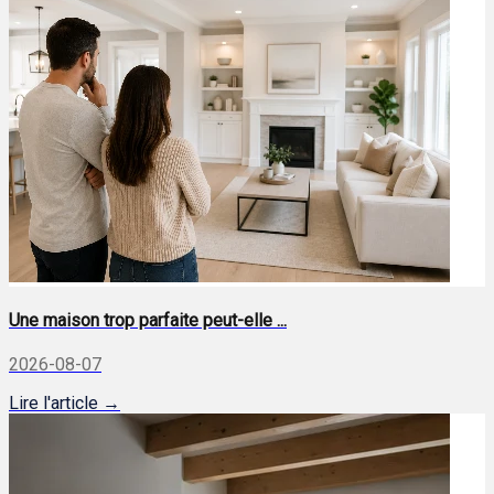
Une maison trop parfaite peut-elle ...
2026-08-07
Lire l'article →