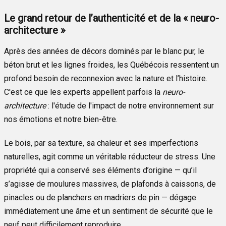
Le grand retour de l’authenticité et de la « neuro-
architecture »
Après des années de décors dominés par le blanc pur, le
béton brut et les lignes froides, les Québécois ressentent un
profond besoin de reconnexion avec la nature et l’histoire.
C'est ce que les experts appellent parfois la
neuro-
architecture
: l'étude de l'impact de notre environnement sur
nos émotions et notre bien-être.
Le bois, par sa texture, sa chaleur et ses imperfections
naturelles, agit comme un véritable réducteur de stress. Une
propriété qui a conservé ses éléments d’origine — qu’il
s’agisse de moulures massives, de plafonds à caissons, de
pinacles ou de planchers en madriers de pin — dégage
immédiatement une âme et un sentiment de sécurité que le
neuf peut difficilement reproduire.