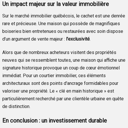
Un impact majeur sur la valeur immobilière
Sur le marché immobilier québécois, le cachet est une denrée
rare et précieuse. Une maison qui possède de magnifiques
boiseries bien entretenues ou restaurées avec soin dispose
d’un argument de vente majeur :
l'exclusivité
.
Alors que de nombreux acheteurs visitent des propriétés
neuves qui se ressemblent toutes, une maison qui affiche une
signature historique provoque un coup de cœur émotionnel
immédiat. Pour un courtier immobilier, ces éléments
architecturaux sont des points d'ancrage formidables pour
valoriser une propriété. Le « clé en main historique » est
particulièrement recherché par une clientèle urbaine en quête
de distinction.
En conclusion : un investissement durable