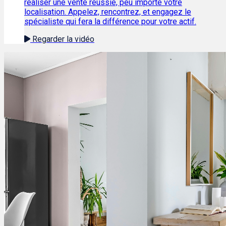
réaliser une vente réussie, peu importe votre
localisation. Appelez, rencontrez, et engagez le
spécialiste qui fera la différence pour votre actif.
Regarder la vidéo