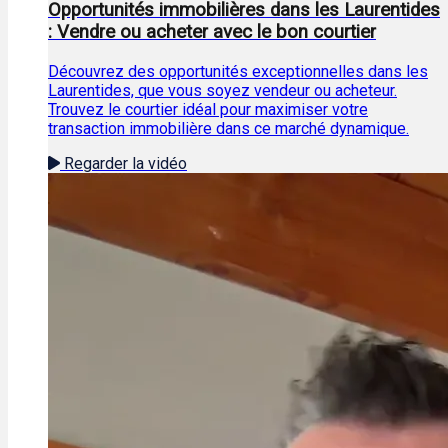
Opportunités immobilières dans les Laurentides
: Vendre ou acheter avec le bon courtier
Découvrez des opportunités exceptionnelles dans les
Laurentides, que vous soyez vendeur ou acheteur.
Trouvez le courtier idéal pour maximiser votre
transaction immobilière dans ce marché dynamique.
Regarder la vidéo