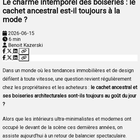
Le charme intemporel des boiseries : le
cachet ancestral est-il toujours à la
mode ?
2026-06-15
6 min
Benoit Kazerski
Dans un monde où les tendances immobilières et de design
défilent à toute vitesse, une question revient régulièrement
chez les propriétaires et les acheteurs :
le cachet ancestral et
ses boiseries architecturales sont-ils toujours au goût du jour
?
Alors que les intérieurs ultra-minimalistes et modernes ont
occupé le devant de la scène ces dernières années, on
assiste aujourd’hui à un retour de balancier spectaculaire.