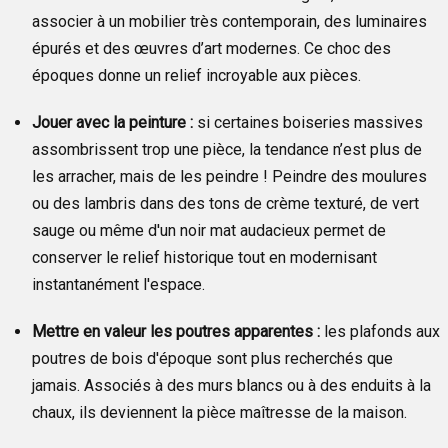
associer à un mobilier très contemporain, des luminaires
épurés et des œuvres d’art modernes. Ce choc des
époques donne un relief incroyable aux pièces.
Jouer avec la peinture :
si certaines boiseries massives
assombrissent trop une pièce, la tendance n’est plus de
les arracher, mais de les peindre ! Peindre des moulures
ou des lambris dans des tons de crème texturé, de vert
sauge ou même d'un noir mat audacieux permet de
conserver le relief historique tout en modernisant
instantanément l'espace.
Mettre en valeur les poutres apparentes :
les plafonds aux
poutres de bois d'époque sont plus recherchés que
jamais. Associés à des murs blancs ou à des enduits à la
chaux, ils deviennent la pièce maîtresse de la maison.