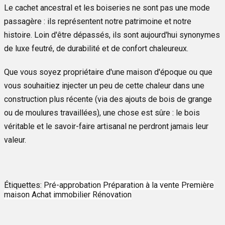
Le cachet ancestral et les boiseries ne sont pas une mode
passagère : ils représentent notre patrimoine et notre
histoire. Loin d'être dépassés, ils sont aujourd'hui synonymes
de luxe feutré, de durabilité et de confort chaleureux.
Que vous soyez propriétaire d'une maison d'époque ou que
vous souhaitiez injecter un peu de cette chaleur dans une
construction plus récente (via des ajouts de bois de grange
ou de moulures travaillées), une chose est sûre : le bois
véritable et le savoir-faire artisanal ne perdront jamais leur
valeur.
Étiquettes:
Pré-approbation
Préparation à la vente
Première
maison
Achat immobilier
Rénovation