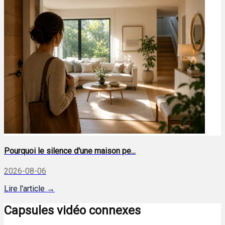
Pourquoi le silence d'une maison pe...
2026-08-06
Lire l'article →
Capsules vidéo connexes