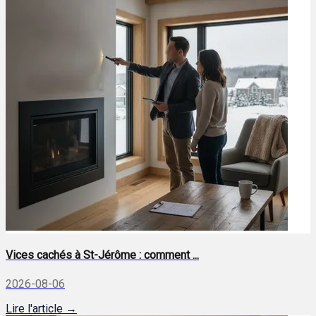
Vices cachés à St-Jérôme : comment ...
2026-08-06
Lire l'article →