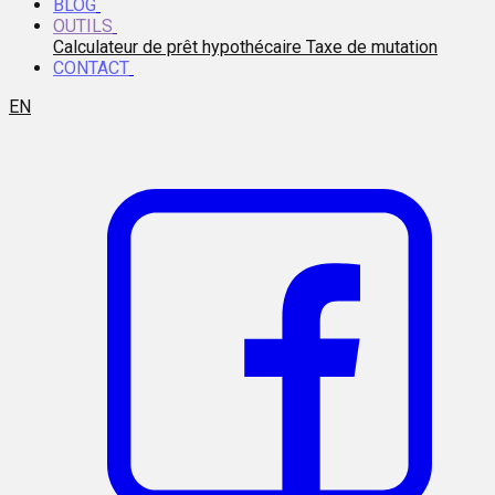
BLOG
OUTILS
Calculateur de prêt hypothécaire
Taxe de mutation
CONTACT
EN