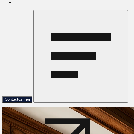
Contactez moi