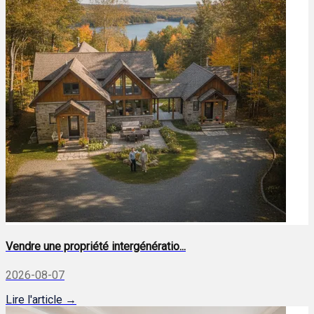
Vendre une propriété intergénératio...
2026-08-07
Lire l'article →