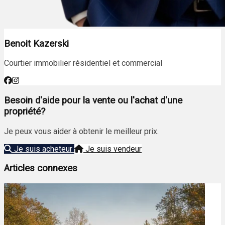
Benoit Kazerski
Courtier immobilier résidentiel et commercial
Besoin d'aide pour la vente ou l'achat d'une
propriété?
Je peux vous aider à obtenir le meilleur prix.
Je suis acheteur
Je suis vendeur
Articles connexes