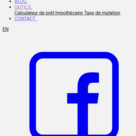
BLOG
OUTILS
Calculateur de prêt hypothécaire
Taxe de mutation
CONTACT
EN