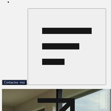
Contactez moi