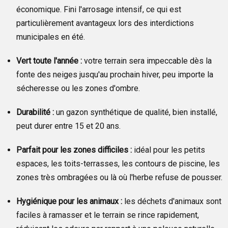
économique. Fini l'arrosage intensif, ce qui est
particulièrement avantageux lors des interdictions
municipales en été.
Vert toute l'année :
votre terrain sera impeccable dès la
fonte des neiges jusqu'au prochain hiver, peu importe la
sécheresse ou les zones d'ombre.
Durabilité :
un gazon synthétique de qualité, bien installé,
peut durer entre 15 et 20 ans.
Parfait pour les zones difficiles :
idéal pour les petits
espaces, les toits-terrasses, les contours de piscine, les
zones très ombragées ou là où l'herbe refuse de pousser.
Hygiénique pour les animaux :
les déchets d'animaux sont
faciles à ramasser et le terrain se rince rapidement,