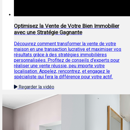
Optimisez la Vente de Votre Bien Immobilier
avec une Stratégie Gagnante
Découvrez comment transformer la vente de votre
maison en une transaction lucrative et maximiser vos
résultats grâce à des stratégies immobilières
personnalisées. Profitez de conseils d'experts pour
réaliser une vente réussie, peu importe votre
localisation. Appelez, rencontrez, et engagez le
spécialiste qui fera la différence pour votre actif.
Regarder la vidéo