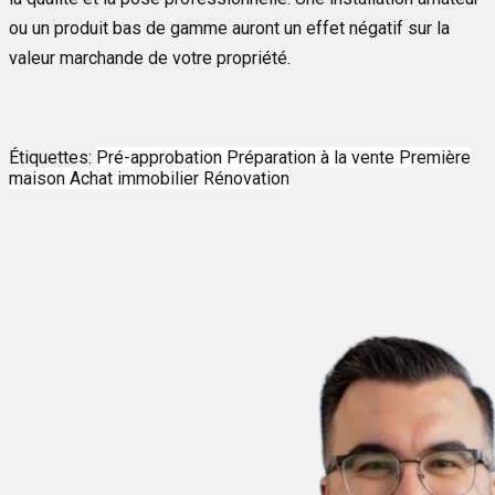
ou un produit bas de gamme auront un effet négatif sur la
valeur marchande de votre propriété.
Étiquettes:
Pré-approbation
Préparation à la vente
Première
maison
Achat immobilier
Rénovation