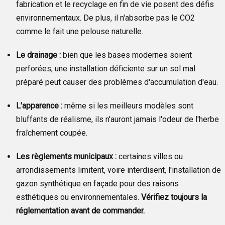
fabrication et le recyclage en fin de vie posent des défis
environnementaux. De plus, il n'absorbe pas le CO2
comme le fait une pelouse naturelle.
Le drainage :
bien que les bases modernes soient
perforées, une installation déficiente sur un sol mal
préparé peut causer des problèmes d'accumulation d'eau.
L'apparence :
même si les meilleurs modèles sont
bluffants de réalisme, ils n'auront jamais l'odeur de l'herbe
fraîchement coupée.
Les règlements municipaux :
certaines villes ou
arrondissements limitent, voire interdisent, l'installation de
gazon synthétique en façade pour des raisons
esthétiques ou environnementales.
Vérifiez toujours la
réglementation avant de commander.