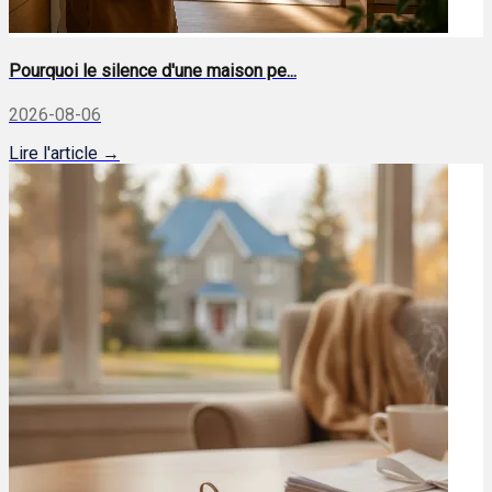
Pourquoi le silence d'une maison pe...
2026-08-06
Lire l'article →