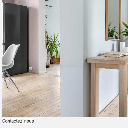
Contactez-nous