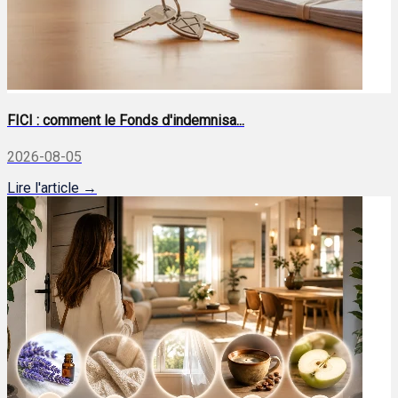
FICI : comment le Fonds d'indemnisa...
2026-08-05
Lire l'article →