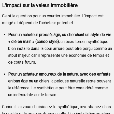
L'impact sur la valeur immobilière
C'est la question pour un courtier immobilier. L'impact est
mitigé et dépend de l'acheteur potentiel.
Pour un acheteur pressé, âgé, ou cherchant un style de vie
« clé en main » (condo style),
un beau terrain synthétique
bien installé dans la cour arrière peut être perçu comme un
atout majeur, car il représente une économie de temps et
de coûts futurs.
Pour un acheteur amoureux de la nature, avec des enfants
en bas âge ou un chien,
la pelouse naturelle reste souvent
la référence. Le synthétique peut être considéré comme
un indésirable sur le terrain.
Conseil : si vous choisissez le synthétique, investissez dans
la qualité et la pose professionnelle. Une installation amateur