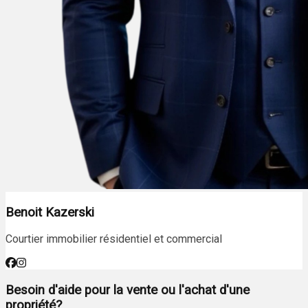
Benoit Kazerski
Courtier immobilier résidentiel et commercial
Besoin d'aide pour la vente ou l'achat d'une
propriété?