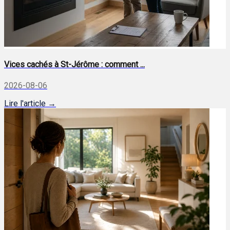
Vices cachés à St-Jérôme : comment ...
2026-08-06
Lire l'article →