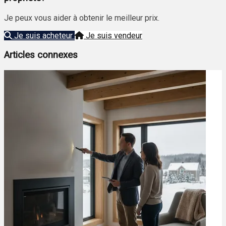
Je peux vous aider à obtenir le meilleur prix.
Je suis acheteur
Je suis vendeur
Articles connexes