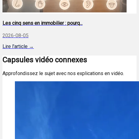
Les cinq sens en immobilier : pourq...
2026-08-05
Lire l'article →
Capsules vidéo connexes
Approfondissez le sujet avec nos explications en vidéo.