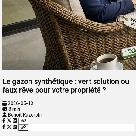
Le gazon synthétique : vert solution ou
faux rêve pour votre propriété ?
2026-05-13
8 min
Benoit Kazerski