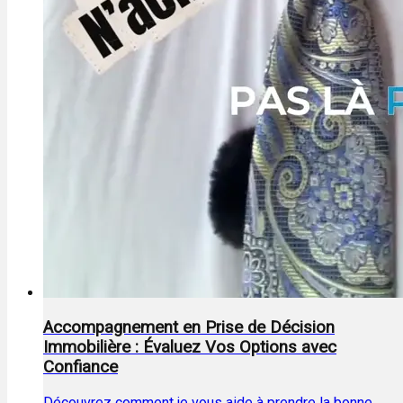
Accompagnement en Prise de Décision
Immobilière : Évaluez Vos Options avec
Confiance
Découvrez comment je vous aide à prendre la bonne