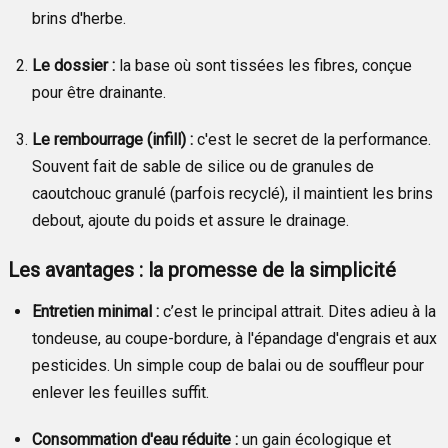
brins d'herbe.
Le dossier :
la base où sont tissées les fibres, conçue
pour être drainante.
Le rembourrage (infill) :
c'est le secret de la performance.
Souvent fait de sable de silice ou de granules de
caoutchouc granulé (parfois recyclé), il maintient les brins
debout, ajoute du poids et assure le drainage.
Les avantages : la promesse de la simplicité
Entretien minimal :
c’est le principal attrait. Dites adieu à la
tondeuse, au coupe-bordure, à l'épandage d'engrais et aux
pesticides. Un simple coup de balai ou de souffleur pour
enlever les feuilles suffit.
Consommation d'eau réduite :
un gain écologique et