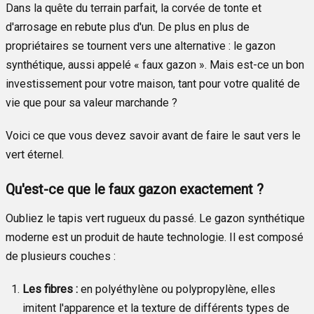
Dans la quête du terrain parfait, la corvée de tonte et
d'arrosage en rebute plus d'un. De plus en plus de
propriétaires se tournent vers une alternative : le gazon
synthétique, aussi appelé « faux gazon ». Mais est-ce un bon
investissement pour votre maison, tant pour votre qualité de
vie que pour sa valeur marchande ?
Voici ce que vous devez savoir avant de faire le saut vers le
vert éternel.
Qu'est-ce que le faux gazon exactement ?
Oubliez le tapis vert rugueux du passé. Le gazon synthétique
moderne est un produit de haute technologie. Il est composé
de plusieurs couches :
Les fibres :
en polyéthylène ou polypropylène, elles
imitent l'apparence et la texture de différents types de