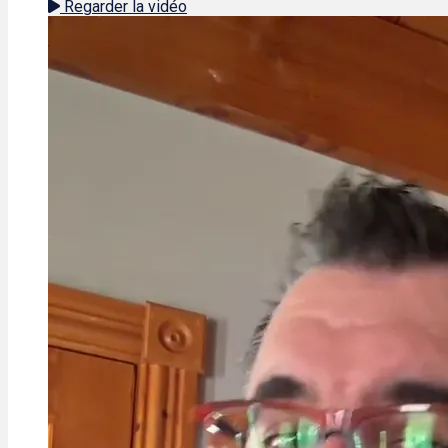
Regarder la vidéo