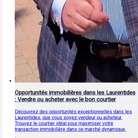
Opportunités immobilières dans les Laurentides
: Vendre ou acheter avec le bon courtier
Découvrez des opportunités exceptionnelles dans les
Laurentides, que vous soyez vendeur ou acheteur.
Trouvez le courtier idéal pour maximiser votre
transaction immobilière dans ce marché dynamique.