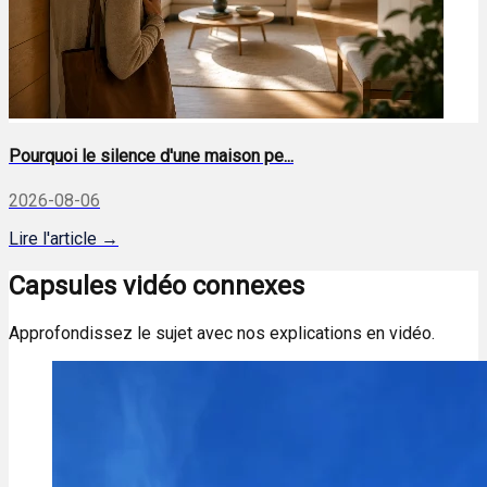
Pourquoi le silence d'une maison pe...
2026-08-06
Lire l'article →
Capsules vidéo connexes
Approfondissez le sujet avec nos explications en vidéo.