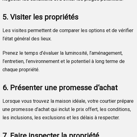
5. Visiter les propriétés
Les visites permettent de comparer les options et de vérifier
l’état général des lieux.
Prenez le temps d’évaluer la luminosité, l’aménagement,
l’entretien, l’environnement et le potentiel à long terme de
chaque propriété.
6. Présenter une promesse d’achat
Lorsque vous trouvez la maison idéale, votre courtier prépare
une promesse d’achat qui inclut le prix offert, les conditions,
les inclusions, les exclusions et les délais à respecter.
7. Faire inspecter la propriété