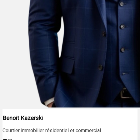
Benoit Kazerski
Courtier immobilier résidentiel et commercial