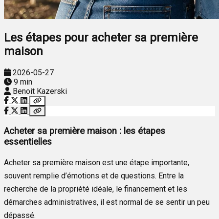
Les étapes pour acheter sa première
maison
2026-05-27
9 min
Benoit Kazerski
Acheter sa première maison : les étapes
essentielles
Acheter sa première maison est une étape importante,
souvent remplie d’émotions et de questions. Entre la
recherche de la propriété idéale, le financement et les
démarches administratives, il est normal de se sentir un peu
dépassé.