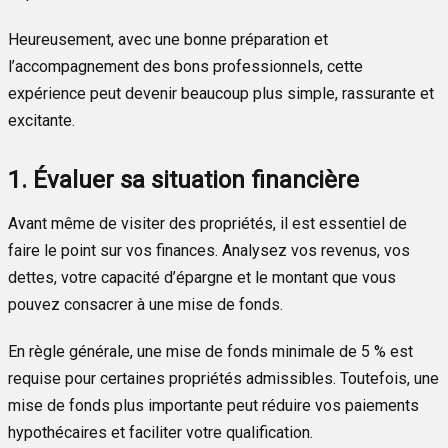
Heureusement, avec une bonne préparation et
l’accompagnement des bons professionnels, cette
expérience peut devenir beaucoup plus simple, rassurante et
excitante.
1. Évaluer sa situation financière
Avant même de visiter des propriétés, il est essentiel de
faire le point sur vos finances. Analysez vos revenus, vos
dettes, votre capacité d’épargne et le montant que vous
pouvez consacrer à une mise de fonds.
En règle générale, une mise de fonds minimale de 5 % est
requise pour certaines propriétés admissibles. Toutefois, une
mise de fonds plus importante peut réduire vos paiements
hypothécaires et faciliter votre qualification.