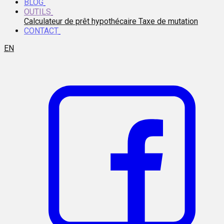
BLOG
OUTILS
Calculateur de prêt hypothécaire
Taxe de mutation
CONTACT
EN