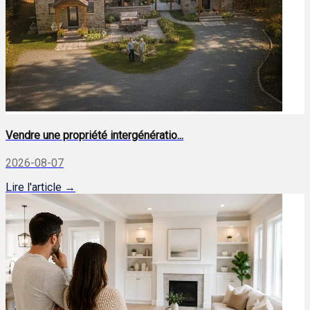
Vendre une propriété intergénératio...
2026-08-07
Lire l'article →