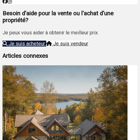
Besoin d'aide pour la vente ou l'achat d'une
propriété?
Je peux vous aider à obtenir le meilleur prix.
Je suis acheteur
Je suis vendeur
Articles connexes