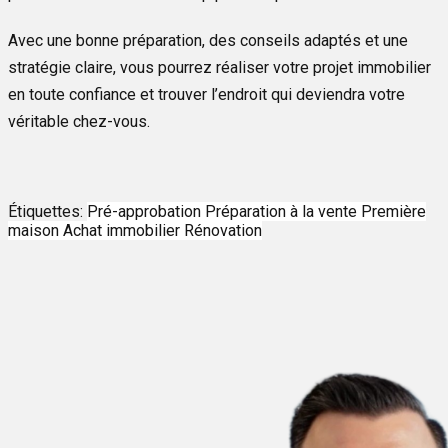
Avec une bonne préparation, des conseils adaptés et une
stratégie claire, vous pourrez réaliser votre projet immobilier
en toute confiance et trouver l’endroit qui deviendra votre
véritable chez-vous.
Étiquettes:
Pré-approbation
Préparation à la vente
Première
maison
Achat immobilier
Rénovation