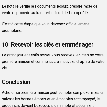
Le notaire vérifie les documents légaux, prépare l’acte de
vente et procède au transfert officiel de la propriété.
C’est à cette étape que vous devenez officiellement
propriétaire.
10. Recevoir les clés et emménager
Le grand jour est enfin arrivé! Vous recevez les clés de votre
première maison et commencez un nouveau chapitre de votre
vie.
Conclusion
Acheter sa première maison peut sembler complexe, mais en
suivant les bonnes étapes et en étant bien accompagné, le
processus devient beaucoup plus simple et sécurisant.