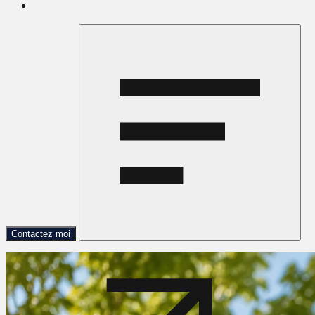
Contactez moi