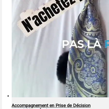
Accompagnement en Prise de Décision