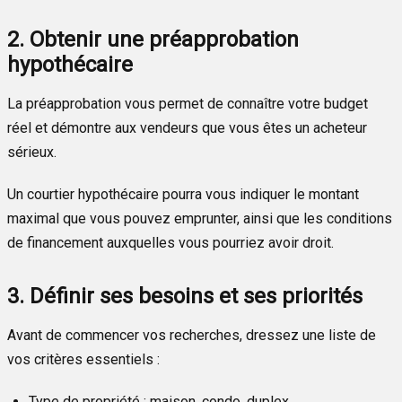
2. Obtenir une préapprobation
hypothécaire
La préapprobation vous permet de connaître votre budget
réel et démontre aux vendeurs que vous êtes un acheteur
sérieux.
Un courtier hypothécaire pourra vous indiquer le montant
maximal que vous pouvez emprunter, ainsi que les conditions
de financement auxquelles vous pourriez avoir droit.
3. Définir ses besoins et ses priorités
Avant de commencer vos recherches, dressez une liste de
vos critères essentiels :
Type de propriété : maison, condo, duplex