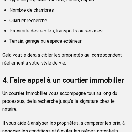
Nombre de chambres
Quartier recherché
Proximité des écoles, transports ou services
Terrain, garage ou espace extérieur
Cela vous aidera à cibler les propriétés qui correspondent
réellement à votre style de vie.
4. Faire appel à un courtier immobilier
Un courtier immobilier vous accompagne tout au long du
processus, de la recherche jusqu’à la signature chez le
notaire.
Il vous aide à analyser les propriétés, à comparer les prix, à
négocier les conditions et à éviter les pièges potentiels.