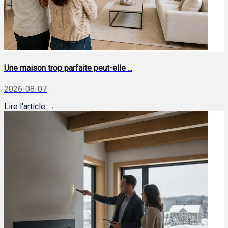
Une maison trop parfaite peut-elle ...
2026-08-07
Lire l'article →