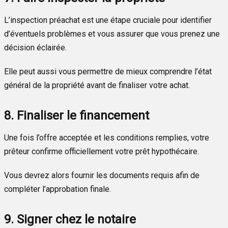
L’inspection préachat est une étape cruciale pour identifier
d’éventuels problèmes et vous assurer que vous prenez une
décision éclairée.
Elle peut aussi vous permettre de mieux comprendre l’état
général de la propriété avant de finaliser votre achat.
8. Finaliser le financement
Une fois l’offre acceptée et les conditions remplies, votre
prêteur confirme officiellement votre prêt hypothécaire.
Vous devrez alors fournir les documents requis afin de
compléter l’approbation finale.
9. Signer chez le notaire