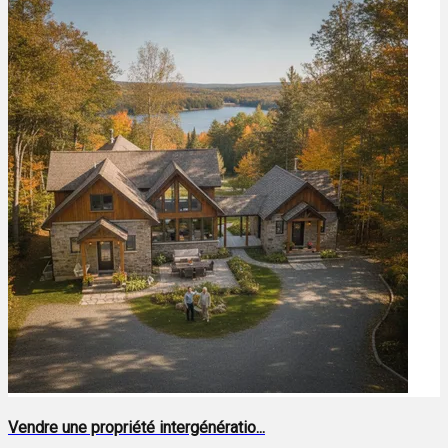
Vendre une propriété intergénératio...