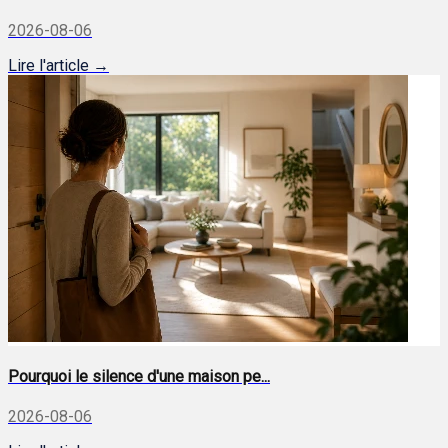
2026-08-06
Lire l'article →
Pourquoi le silence d'une maison pe...
2026-08-06