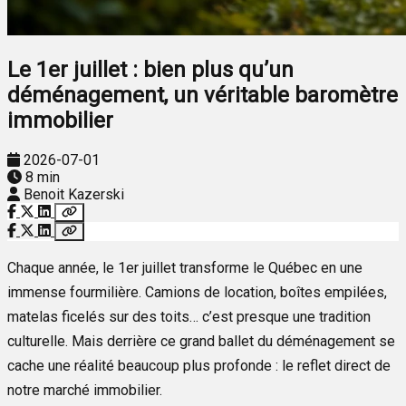
Le 1er juillet : bien plus qu’un
déménagement, un véritable baromètre
immobilier
2026-07-01
8 min
Benoit Kazerski
Chaque année, le 1er juillet transforme le Québec en une
immense fourmilière. Camions de location, boîtes empilées,
matelas ficelés sur des toits… c’est presque une tradition
culturelle. Mais derrière ce grand ballet du déménagement se
cache une réalité beaucoup plus profonde : le reflet direct de
notre marché immobilier.