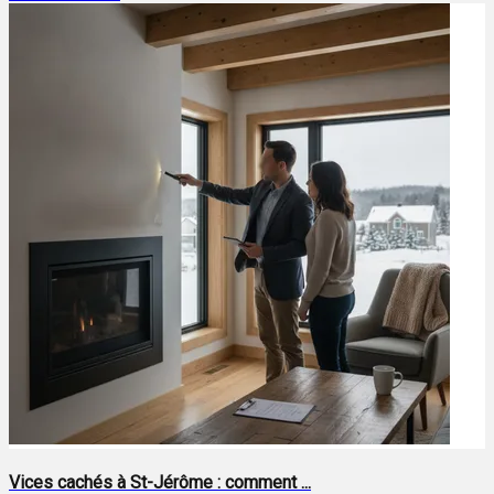
Vices cachés à St-Jérôme : comment ...