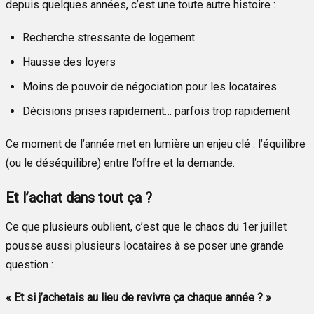
depuis quelques années, c’est une toute autre histoire :
Recherche stressante de logement
Hausse des loyers
Moins de pouvoir de négociation pour les locataires
Décisions prises rapidement… parfois trop rapidement
Ce moment de l’année met en lumière un enjeu clé : l’équilibre
(ou le déséquilibre) entre l’offre et la demande.
Et l’achat dans tout ça ?
Ce que plusieurs oublient, c’est que le chaos du 1er juillet
pousse aussi plusieurs locataires à se poser une grande
question :
« Et si j’achetais au lieu de revivre ça chaque année ? »