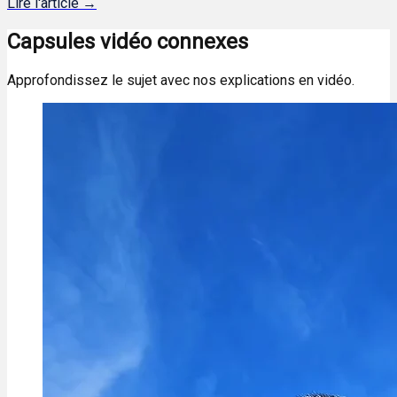
Lire l'article →
Capsules vidéo connexes
Approfondissez le sujet avec nos explications en vidéo.