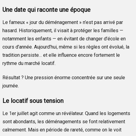
Une date qui raconte une époque
Le fameux « jour du déménagement » n’est pas arrivé par
hasard. Historiquement, il visait à protéger les familles —
notamment les enfants — en évitant de changer d’école en
cours d’année. Aujourd’hui, même si les règles ont évolué, la
tradition persiste… et elle influence encore fortement le
rythme du marché locatif.
Résultat ? Une pression énorme concentrée sur une seule
journée.
Le locatif sous tension
Le 1er juillet agit comme un révélateur. Quand les logements
sont abondants, les déménagements se font relativement
calmement. Mais en période de rareté, comme on le voit