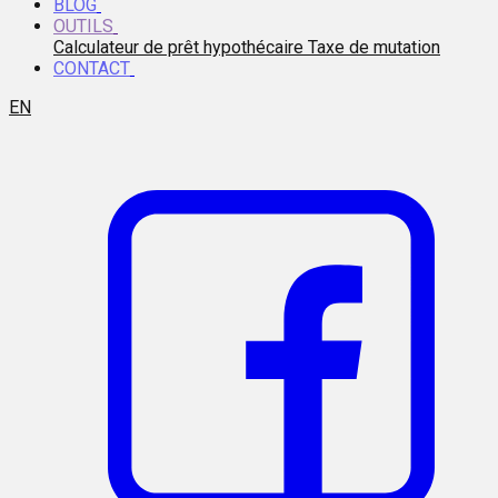
BLOG
OUTILS
Calculateur de prêt hypothécaire
Taxe de mutation
CONTACT
EN