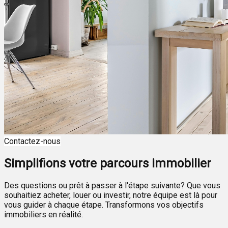
Contactez-nous
Simplifions votre parcours immobilier
Des questions ou prêt à passer à l'étape suivante? Que vous
souhaitiez acheter, louer ou investir, notre équipe est là pour
vous guider à chaque étape. Transformons vos objectifs
immobiliers en réalité.