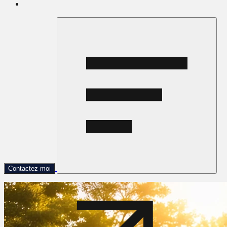
Contactez moi