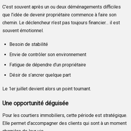
C’est souvent après un ou deux déménagements difficiles
que l’idée de devenir propriétaire commence à faire son
chemin. Le déclencheur n’est pas toujours financier… il est
souvent émotionnel.
Besoin de stabilité
Envie de contrôler son environnement
Fatigue de dépendre d’un propriétaire
Désir de s’ancrer quelque part
Le 1er juillet devient alors un point tournant.
Une opportunité déguisée
Pour les courtiers immobiliers, cette période est stratégique.
Elle permet d’accompagner des clients qui sont à un moment