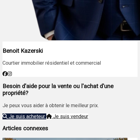
Benoit Kazerski
Courtier immobilier résidentiel et commercial
Besoin d'aide pour la vente ou l'achat d'une
propriété?
Je peux vous aider à obtenir le meilleur prix.
Je suis acheteur
Je suis vendeur
Articles connexes