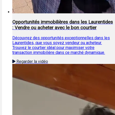
Opportunités immobilières dans les Laurentides
: Vendre ou acheter avec le bon courtier
Découvrez des opportunités exceptionnelles dans les
Laurentides, que vous soyez vendeur ou acheteur.
Trouvez le courtier idéal pour maximiser votre
transaction immobilière dans ce marché dynamique.
Regarder la vidéo