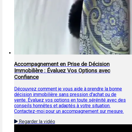
Accompagnement en Prise de Décision
Immobilière : Évaluez Vos Options avec
Confiance
Découvrez comment je vous aide à prendre la bonne
décision immobilière sans pression d'achat ou de
vente. Évaluez vos options en toute sérénité avec des
conseils honnêtes et adaptés à votre situation.
Contactez-moi pour un accompagnement sur mesure.
Regarder la vidéo