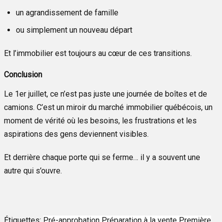
un agrandissement de famille
ou simplement un nouveau départ
Et l’immobilier est toujours au cœur de ces transitions.
Conclusion
Le 1er juillet, ce n’est pas juste une journée de boîtes et de
camions. C’est un miroir du marché immobilier québécois, un
moment de vérité où les besoins, les frustrations et les
aspirations des gens deviennent visibles.
Et derrière chaque porte qui se ferme… il y a souvent une
autre qui s’ouvre.
Étiquettes:
Pré-approbation
Préparation à la vente
Première