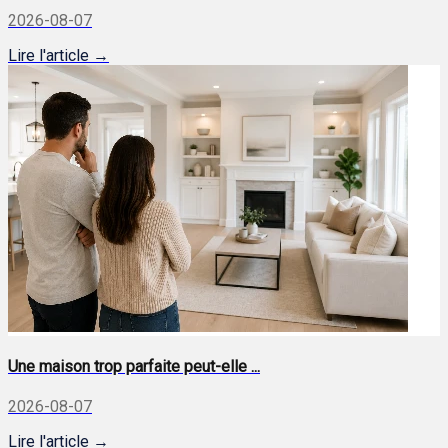
2026-08-07
Lire l'article →
Une maison trop parfaite peut-elle ...
2026-08-07
Lire l'article →