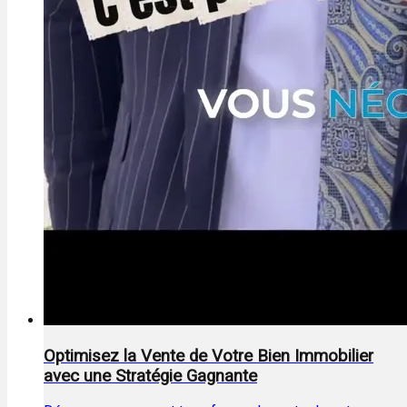
Optimisez la Vente de Votre Bien Immobilier
avec une Stratégie Gagnante