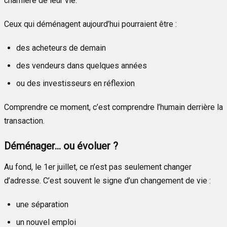
charnière de leur vie.
Ceux qui déménagent aujourd’hui pourraient être :
des acheteurs de demain
des vendeurs dans quelques années
ou des investisseurs en réflexion
Comprendre ce moment, c’est comprendre l’humain derrière la
transaction.
Déménager… ou évoluer ?
Au fond, le 1er juillet, ce n’est pas seulement changer
d’adresse. C’est souvent le signe d’un changement de vie :
une séparation
un nouvel emploi