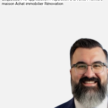
maison
Achat immobilier
Rénovation