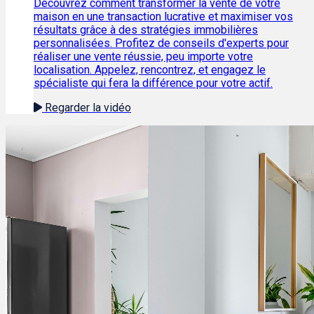
Découvrez comment transformer la vente de votre
maison en une transaction lucrative et maximiser vos
résultats grâce à des stratégies immobilières
personnalisées. Profitez de conseils d'experts pour
réaliser une vente réussie, peu importe votre
localisation. Appelez, rencontrez, et engagez le
spécialiste qui fera la différence pour votre actif.
Regarder la vidéo