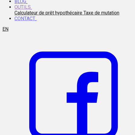
BLOG
OUTILS
Calculateur de prêt hypothécaire
Taxe de mutation
CONTACT
EN