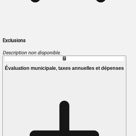
Exclusions
Description non disponible.
Évaluation municipale, taxes annuelles et dépenses