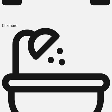
Chambre