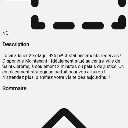
ND
Description
Local à louer 2e étage, 925 pi². 3 stationnements réservés !
Disponible Maintenant ! Idéalement situé au centre-ville de
Saint-Jérôme, à seulement 2 minutes du palais de justice. Un
emplacement stratégique parfait pour vos affaires !
N'attendez plus, planifiez votre visite dès aujourd'hui !
Sommaire