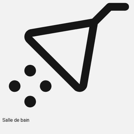
Salle de bain