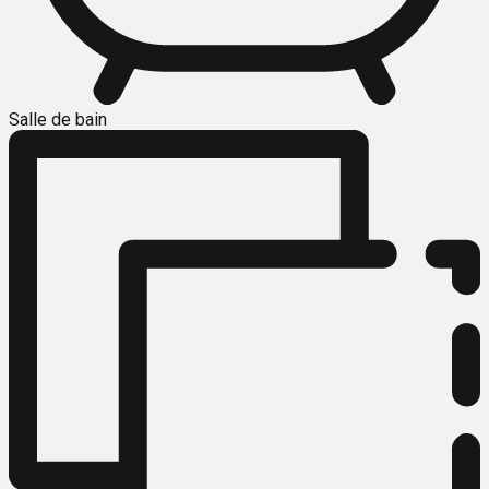
Salle de bain