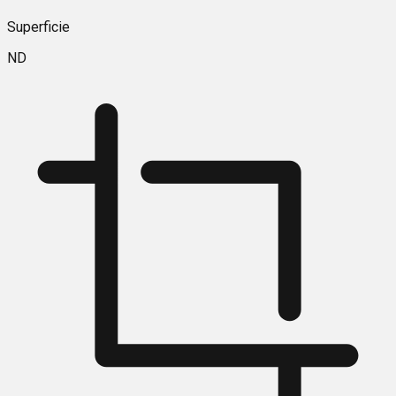
Superficie
ND