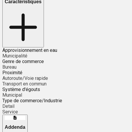
Caractéristiques
Approvisionnement en eau
Municipalité
Genre de commerce
Bureau
Proximité
Autoroute/Voie rapide
Transport en commun
Système d'égouts
Municipal
Type de commerce/Industrie
Detail
Service
Addenda