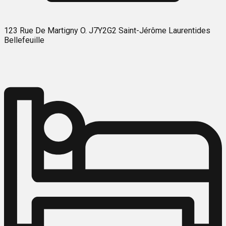
123 Rue De Martigny O. J7Y2G2 Saint-Jérôme Laurentides
Bellefeuille