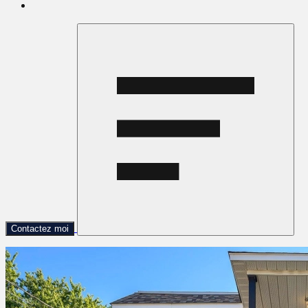
Contactez moi