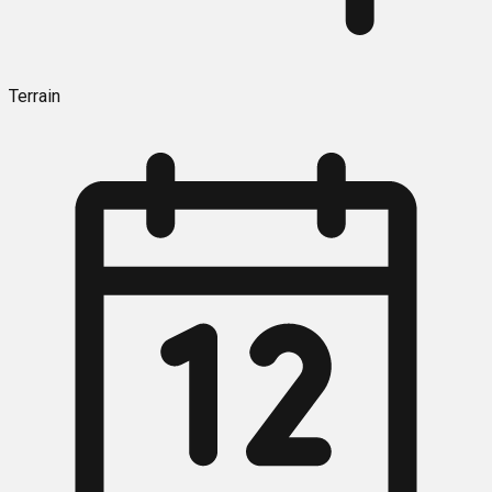
Terrain