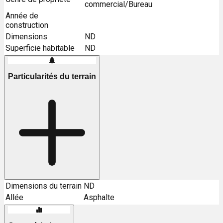
commercial/Bureau
Année de
construction
Dimensions
ND
Superficie habitable
ND
Particularités du terrain
Dimensions du terrain
ND
Allée
Asphalte