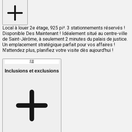
Local à louer 2e étage, 925 pi². 3 stationnements réservés !
Disponible Des Maintenant ! Idéalement situé au centre-ville
de Saint-Jérôme, à seulement 2 minutes du palais de justice.
Un emplacement stratégique parfait pour vos affaires !
N'attendez plus, planifiez votre visite dès aujourd'hui !
Inclusions et exclusions