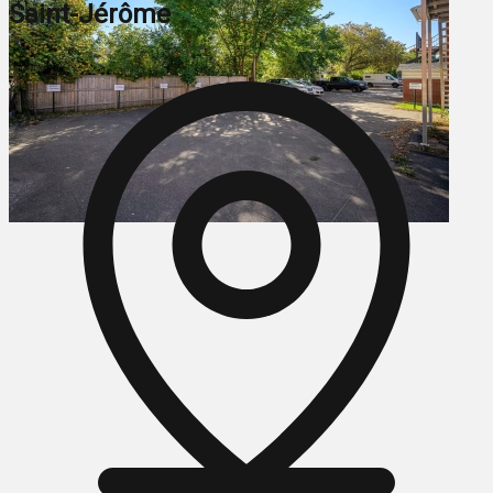
Saint-Jérôme