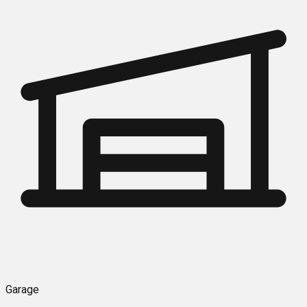
Garage