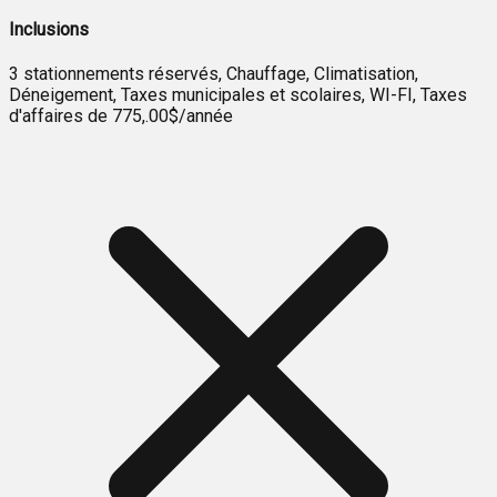
Inclusions
3 stationnements réservés, Chauffage, Climatisation,
Déneigement, Taxes municipales et scolaires, WI-FI, Taxes
d'affaires de 775,.00$/année