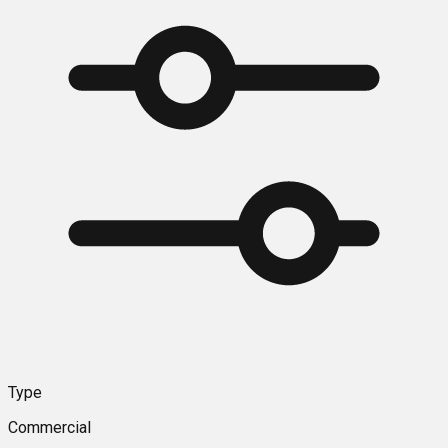
Type
Commercial