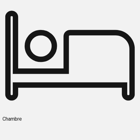
Chambre