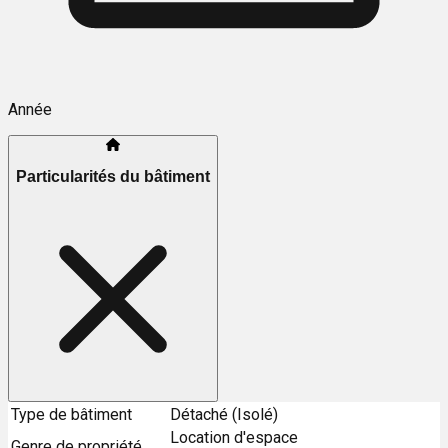
Année
Particularités du bâtiment
Type de bâtiment
Détaché (Isolé)
Location d'espace
Genre de propriété