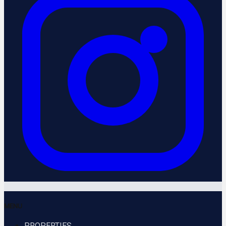
MENU
PROPERTIES