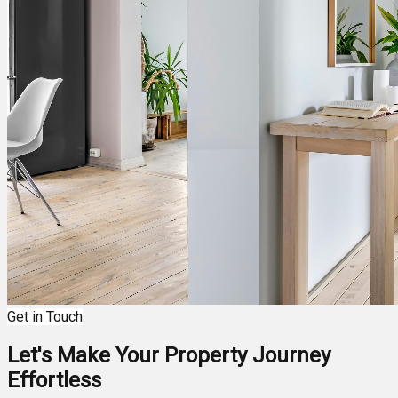
Get in Touch
Let's Make Your Property Journey
Effortless