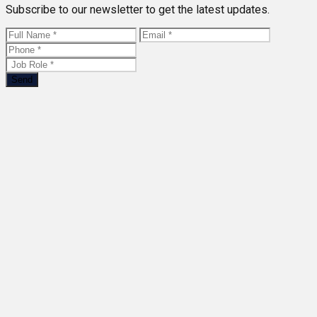
Subscribe to our newsletter to get the latest updates.
Send