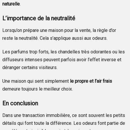
naturelle
.
L’importance de la neutralité
Lorsqu’on prépare une maison pour la vente, la règle d’or
reste la neutralité. Cela s’applique aussi aux odeurs.
Les parfums trop forts, les chandelles très odorantes ou les
diffuseurs intenses peuvent parfois avoir l’effet inverse et
déranger certains visiteurs.
Une maison qui sent simplement
le propre et l’air frais
demeure toujours le meilleur choix.
En conclusion
Dans une transaction immobilière, ce sont souvent les petits
détails qui font toute la différence. Les odeurs font partie de