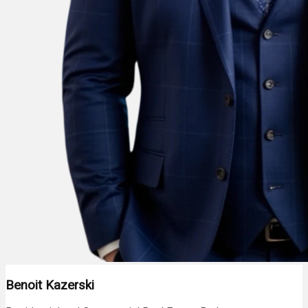
Benoit Kazerski