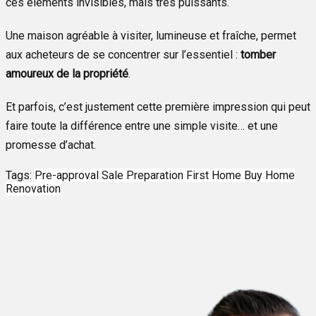
ces éléments invisibles, mais très puissants.
Une maison agréable à visiter, lumineuse et fraîche, permet
aux acheteurs de se concentrer sur l’essentiel :
tomber
amoureux de la propriété
.
Et parfois, c’est justement cette première impression qui peut
faire toute la différence entre une simple visite… et une
promesse d’achat.
Tags:
Pre-approval
Sale Preparation
First Home
Buy Home
Renovation