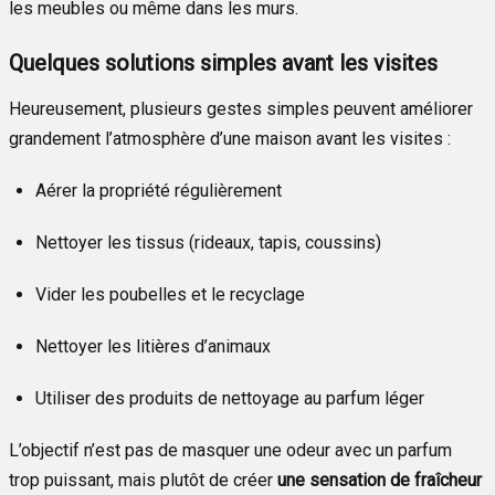
les meubles ou même dans les murs.
Quelques solutions simples avant les visites
Heureusement, plusieurs gestes simples peuvent améliorer
grandement l’atmosphère d’une maison avant les visites :
Aérer la propriété régulièrement
Nettoyer les tissus (rideaux, tapis, coussins)
Vider les poubelles et le recyclage
Nettoyer les litières d’animaux
Utiliser des produits de nettoyage au parfum léger
L’objectif n’est pas de masquer une odeur avec un parfum
trop puissant, mais plutôt de créer
une sensation de fraîcheur