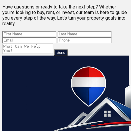
Have questions or ready to take the next step? Whether
you're looking to buy, rent, or invest, our team is here to guide
you every step of the way. Let's turn your property goals into
reality.
Send