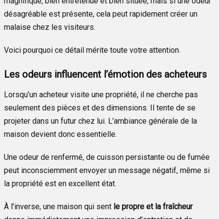
magnifique, bien entretenue et bien située, mais si une odeur
désagréable est présente, cela peut rapidement créer un
malaise chez les visiteurs.
Voici pourquoi ce détail mérite toute votre attention.
Les odeurs influencent l’émotion des acheteurs
Lorsqu’un acheteur visite une propriété, il ne cherche pas
seulement des pièces et des dimensions. Il tente de se
projeter dans un futur chez lui. L’ambiance générale de la
maison devient donc essentielle.
Une odeur de renfermé, de cuisson persistante ou de fumée
peut inconsciemment envoyer un message négatif, même si
la propriété est en excellent état.
À l’inverse, une maison qui sent
le propre et la fraîcheur