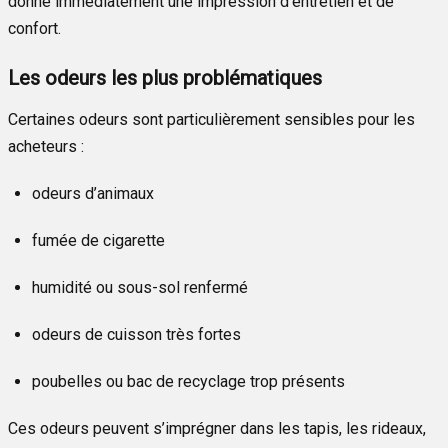
donne immédiatement une impression d’entretien et de
confort.
Les odeurs les plus problématiques
Certaines odeurs sont particulièrement sensibles pour les
acheteurs :
odeurs d’animaux
fumée de cigarette
humidité ou sous-sol renfermé
odeurs de cuisson très fortes
poubelles ou bac de recyclage trop présents
Ces odeurs peuvent s’imprégner dans les tapis, les rideaux,