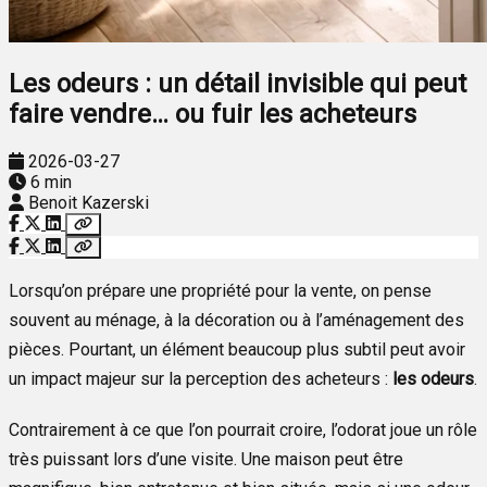
Les odeurs : un détail invisible qui peut
faire vendre… ou fuir les acheteurs
2026-03-27
6 min
Benoit Kazerski
Lorsqu’on prépare une propriété pour la vente, on pense
souvent au ménage, à la décoration ou à l’aménagement des
pièces. Pourtant, un élément beaucoup plus subtil peut avoir
un impact majeur sur la perception des acheteurs :
les odeurs
.
Contrairement à ce que l’on pourrait croire, l’odorat joue un rôle
très puissant lors d’une visite. Une maison peut être