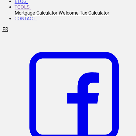
BLOG
TOOLS
Mortgage Calculator
Welcome Tax Calculator
CONTACT
FR