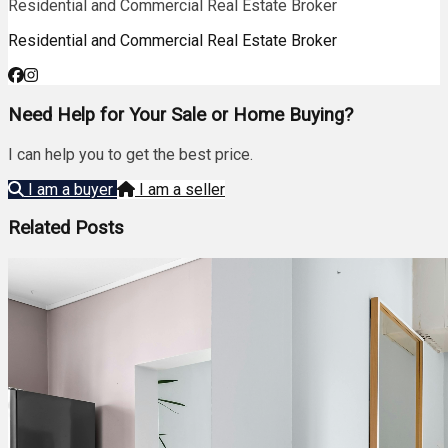
Residential and Commercial Real Estate Broker
Residential and Commercial Real Estate Broker
Need Help for Your Sale or Home Buying?
I can help you to get the best price.
I am a buyer
I am a seller
Related Posts