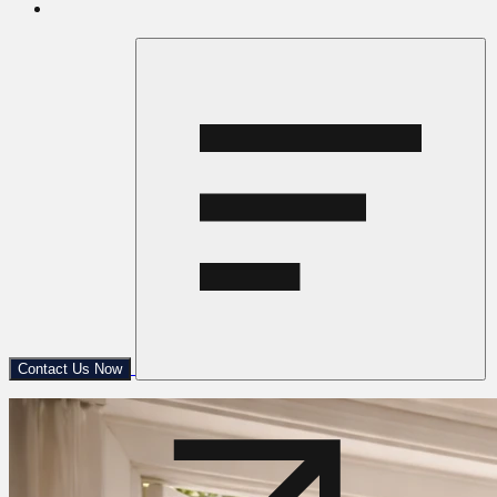
Contact Us Now