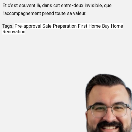
Et c’est souvent là, dans cet entre-deux invisible, que
l'accompagnement prend toute sa valeur.
Tags:
Pre-approval
Sale Preparation
First Home
Buy Home
Renovation