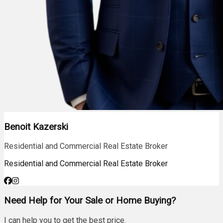
Benoit Kazerski
Residential and Commercial Real Estate Broker
Residential and Commercial Real Estate Broker
Need Help for Your Sale or Home Buying?
I can help you to get the best price.