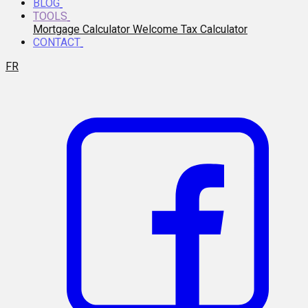
BLOG
TOOLS
Mortgage Calculator
Welcome Tax Calculator
CONTACT
FR