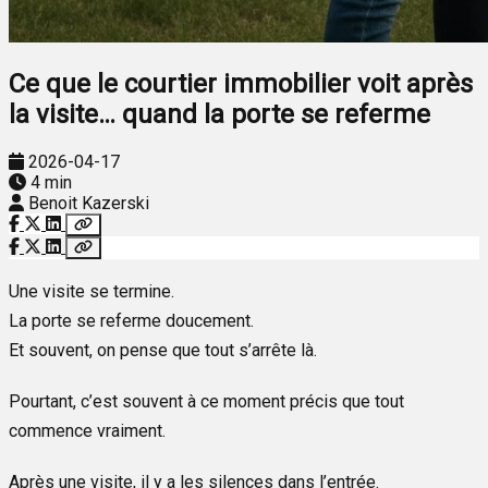
Ce que le courtier immobilier voit après
la visite… quand la porte se referme
2026-04-17
4 min
Benoit Kazerski
Une visite se termine.
La porte se referme doucement.
Et souvent, on pense que tout s’arrête là.
Pourtant, c’est souvent à ce moment précis que tout
commence vraiment.
Après une visite, il y a les silences dans l’entrée.