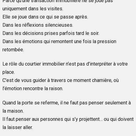
Parce qu’une transaction immobilière ne se joue pas
uniquement dans les visites.
Elle se joue dans ce qui se passe après.
Dans les réflexions silencieuses.
Dans les décisions prises parfois tard le soir.
Dans les émotions qui remontent une fois la pression
retombée.
Le rôle du courtier immobilier n’est pas d’interpréter à votre
place.
C’est de vous guider à travers ce moment charnière, où
l’émotion rencontre la raison.
Quand la porte se referme, il ne faut pas penser seulement à
la maison.
Il faut penser aux personnes qui s’y projettent… ou qui doivent
la laisser aller.