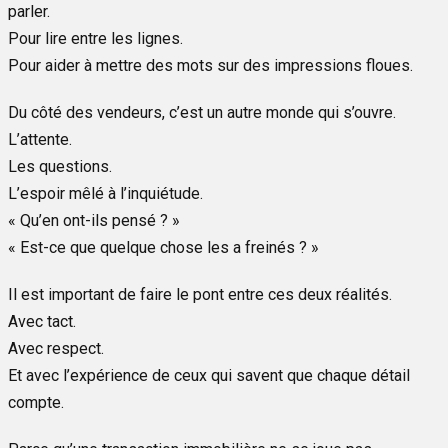
parler.
Pour lire entre les lignes.
Pour aider à mettre des mots sur des impressions floues.
Du côté des vendeurs, c’est un autre monde qui s’ouvre.
L’attente.
Les questions.
L’espoir mêlé à l’inquiétude.
« Qu’en ont-ils pensé ? »
« Est-ce que quelque chose les a freinés ? »
Il est important de faire le pont entre ces deux réalités.
Avec tact.
Avec respect.
Et avec l’expérience de ceux qui savent que chaque détail
compte.