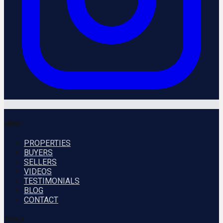
MENU
PROPERTIES
BUYERS
SELLERS
VIDEOS
TESTIMONIALS
BLOG
CONTACT
TOOLS