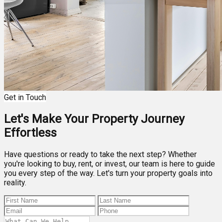
Get in Touch
Let's Make Your Property Journey
Effortless
Have questions or ready to take the next step? Whether
you're looking to buy, rent, or invest, our team is here to guide
you every step of the way. Let's turn your property goals into
reality.