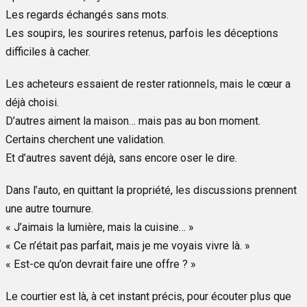
Les regards échangés sans mots.
Les soupirs, les sourires retenus, parfois les déceptions
difficiles à cacher.
Les acheteurs essaient de rester rationnels, mais le cœur a
déjà choisi.
D’autres aiment la maison… mais pas au bon moment.
Certains cherchent une validation.
Et d’autres savent déjà, sans encore oser le dire.
Dans l’auto, en quittant la propriété, les discussions prennent
une autre tournure.
« J’aimais la lumière, mais la cuisine… »
« Ce n’était pas parfait, mais je me voyais vivre là. »
« Est-ce qu’on devrait faire une offre ? »
Le courtier est là, à cet instant précis, pour écouter plus que